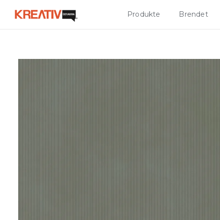
Produkte
Brendet