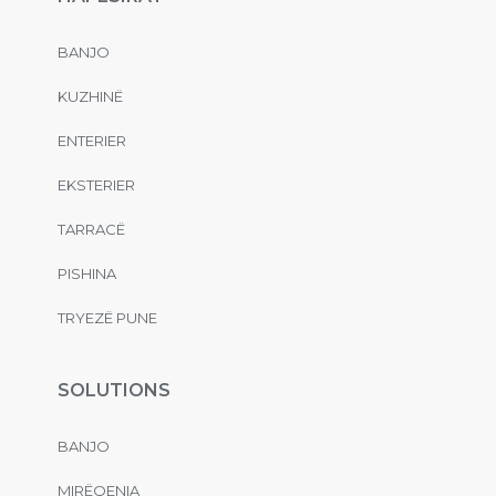
BANJO
KUZHINË
ENTERIER
EKSTERIER
TARRACË
PISHINA
TRYEZË PUNE
SOLUTIONS
BANJO
MIRËQENIA