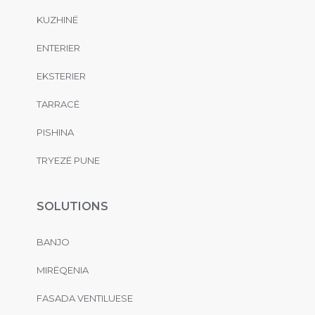
KUZHINË
ENTERIER
EKSTERIER
TARRACË
PISHINA
TRYEZË PUNE
SOLUTIONS
BANJO
MIRËQENIA
FASADA VENTILUESE