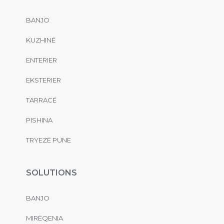
BANJO
KUZHINË
ENTERIER
EKSTERIER
TARRACË
PISHINA
TRYEZË PUNE
SOLUTIONS
BANJO
MIRËQENIA