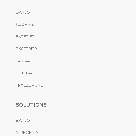
BANJO
KUZHINË
ENTERIER
EKSTERIER
TARRACË
PISHINA
TRYEZË PUNE
SOLUTIONS
BANJO
MIRËQENIA