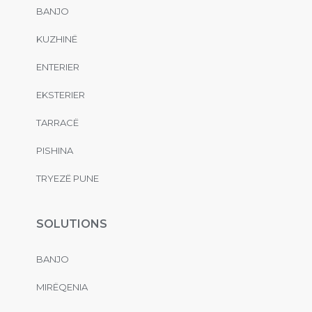
BANJO
KUZHINË
ENTERIER
EKSTERIER
TARRACË
PISHINA
TRYEZË PUNE
SOLUTIONS
BANJO
MIRËQENIA