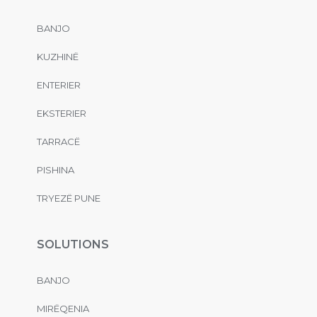
BANJO
KUZHINË
ENTERIER
EKSTERIER
TARRACË
PISHINA
TRYEZË PUNE
SOLUTIONS
BANJO
MIRËQENIA