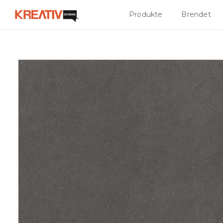
Produkte
Brendet