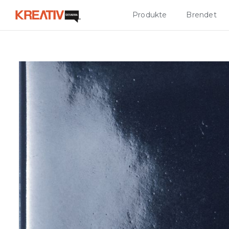
Produkte
Brendet