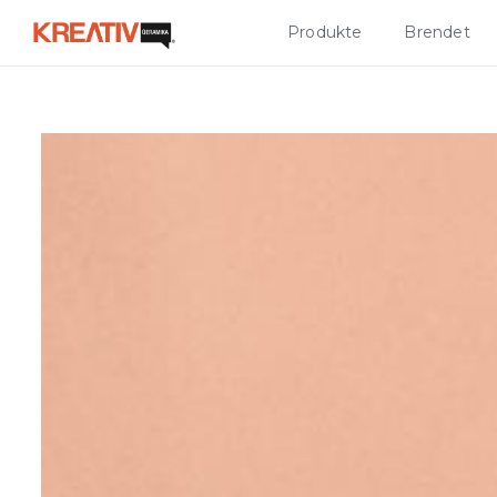
Produkte
Brendet