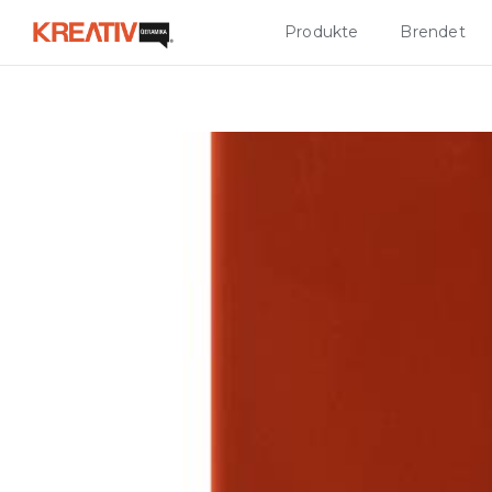
Produkte
Brendet