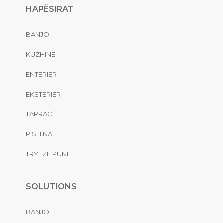
HAPËSIRAT
BANJO
KUZHINË
ENTERIER
EKSTERIER
TARRACË
PISHINA
TRYEZË PUNE
SOLUTIONS
BANJO