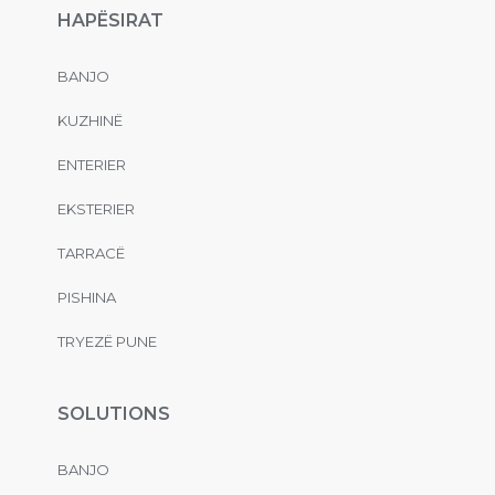
HAPËSIRAT
BANJO
KUZHINË
ENTERIER
EKSTERIER
TARRACË
PISHINA
TRYEZË PUNE
SOLUTIONS
BANJO