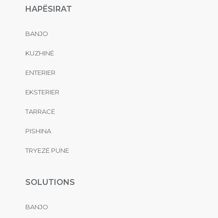
HAPËSIRAT
BANJO
KUZHINË
ENTERIER
EKSTERIER
TARRACË
PISHINA
TRYEZË PUNE
SOLUTIONS
BANJO