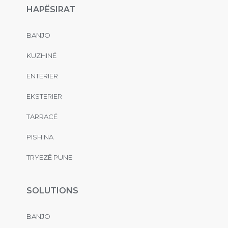
HAPËSIRAT
BANJO
KUZHINË
ENTERIER
EKSTERIER
TARRACË
PISHINA
TRYEZË PUNE
SOLUTIONS
BANJO