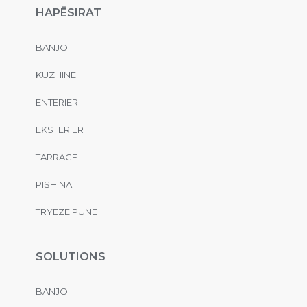
HAPËSIRAT
BANJO
KUZHINË
ENTERIER
EKSTERIER
TARRACË
PISHINA
TRYEZË PUNE
SOLUTIONS
BANJO