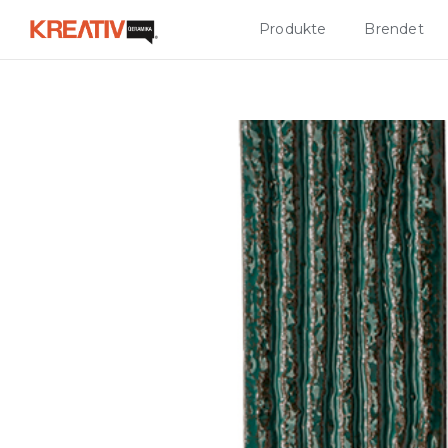
Produkte
Brendet