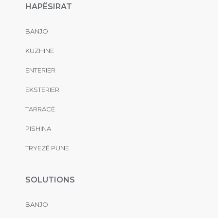
HAPËSIRAT
BANJO
KUZHINË
ENTERIER
EKSTERIER
TARRACË
PISHINA
TRYEZË PUNE
SOLUTIONS
BANJO