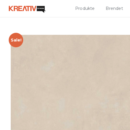
Produkte
Brendet
Sale!