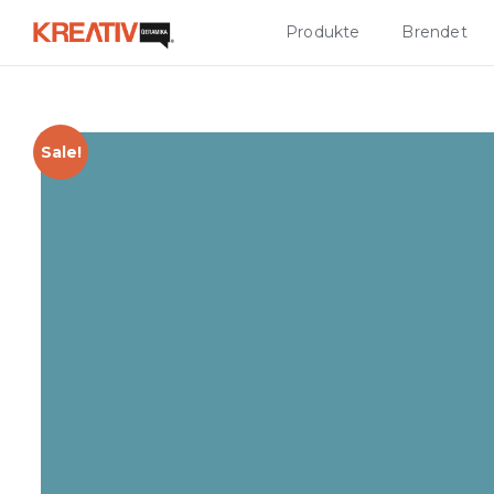
Produkte
Brendet
Sale!