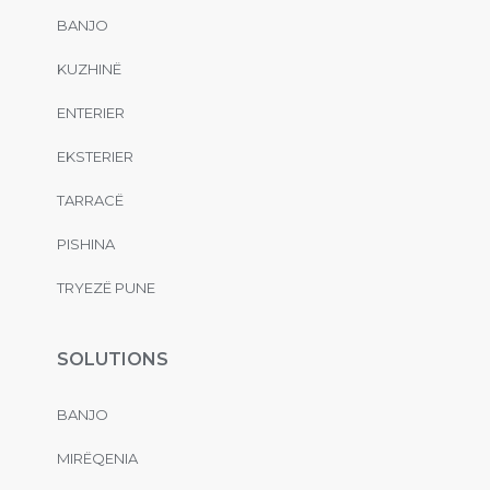
BANJO
KUZHINË
ENTERIER
EKSTERIER
TARRACË
PISHINA
TRYEZË PUNE
SOLUTIONS
BANJO
MIRËQENIA