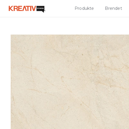
Produkte
Brendet