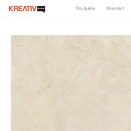
Produkte
Brendet