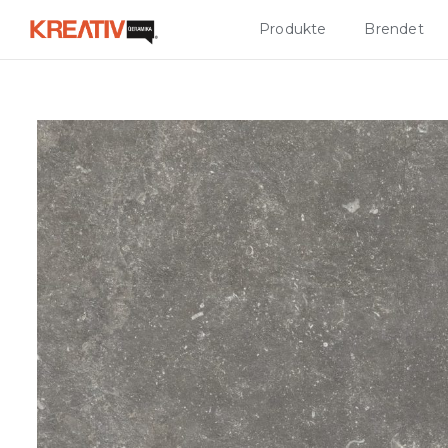
Produkte
Brendet