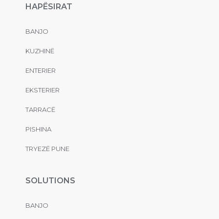
HAPËSIRAT
BANJO
KUZHINË
ENTERIER
EKSTERIER
TARRACË
PISHINA
TRYEZË PUNE
SOLUTIONS
BANJO