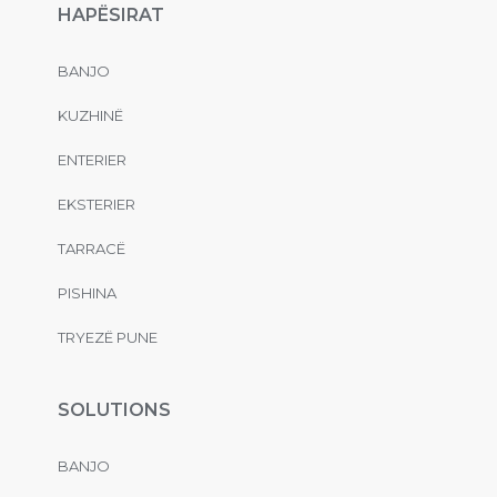
HAPËSIRAT
BANJO
KUZHINË
ENTERIER
EKSTERIER
TARRACË
PISHINA
TRYEZË PUNE
SOLUTIONS
BANJO