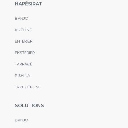
HAPËSIRAT
BANJO
KUZHINË
ENTERIER
EKSTERIER
TARRACË
PISHINA
TRYEZË PUNE
SOLUTIONS
BANJO