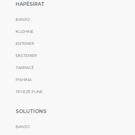
HAPËSIRAT
BANJO
KUZHINË
ENTERIER
EKSTERIER
TARRACË
PISHINA
TRYEZË PUNE
SOLUTIONS
BANJO