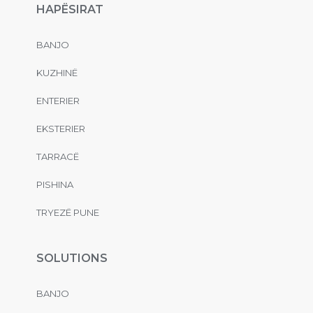
HAPËSIRAT
BANJO
KUZHINË
ENTERIER
EKSTERIER
TARRACË
PISHINA
TRYEZË PUNE
SOLUTIONS
BANJO