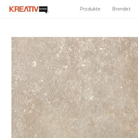
Produkte
Brendet