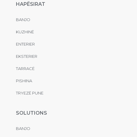
HAPËSIRAT
BANJO
KUZHINË
ENTERIER
EKSTERIER
TARRACË
PISHINA
TRYEZË PUNE
SOLUTIONS
BANJO