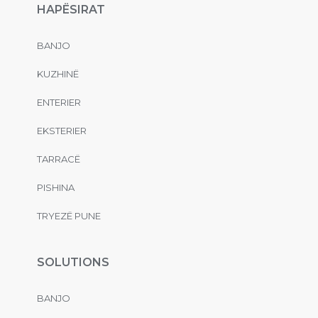
HAPËSIRAT
BANJO
KUZHINË
ENTERIER
EKSTERIER
TARRACË
PISHINA
TRYEZË PUNE
SOLUTIONS
BANJO