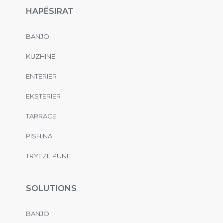
HAPËSIRAT
BANJO
KUZHINË
ENTERIER
EKSTERIER
TARRACË
PISHINA
TRYEZË PUNE
SOLUTIONS
BANJO