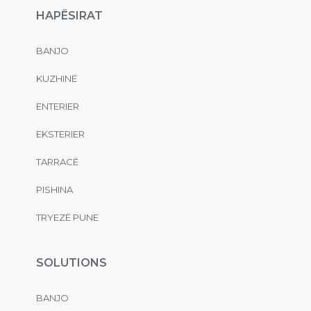
HAPËSIRAT
BANJO
KUZHINË
ENTERIER
EKSTERIER
TARRACË
PISHINA
TRYEZË PUNE
SOLUTIONS
BANJO