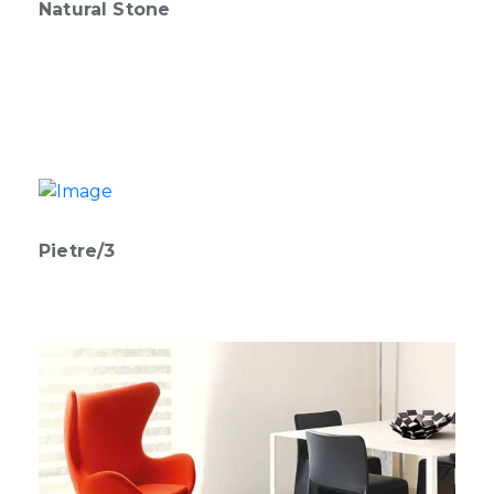
Natural Stone
Pietre/3