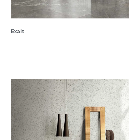
Exalt