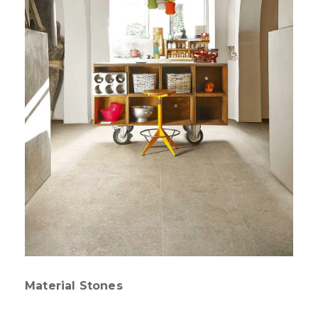
Material Stones