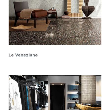
Le Veneziane