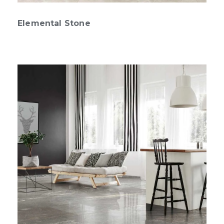
Elemental Stone