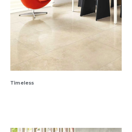
Timeless