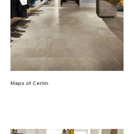
Maps of Cerim