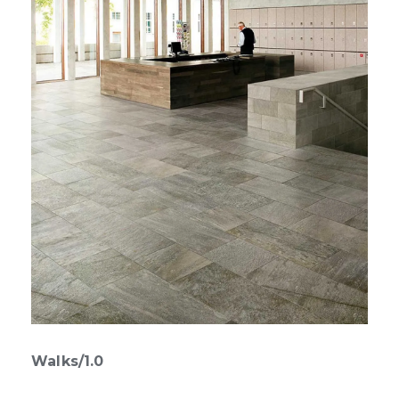
Walks/1.0