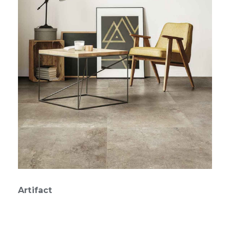
Artifact