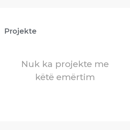
Projekte
Nuk ka projekte me
këtë emërtim